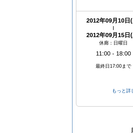
2012年09月10日(
|
2012年09月15日(
休廊：日曜日
11:00
-
18:00
最終日17:00まで
もっと詳