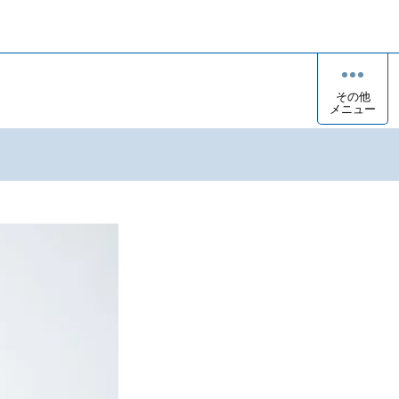
その他
メニュー
ト