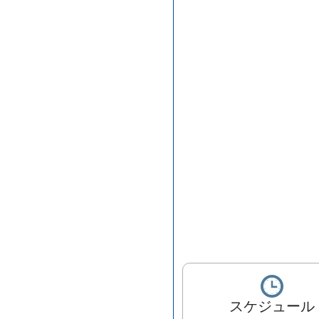
スケジュール