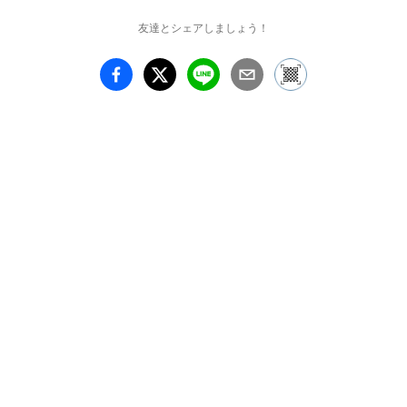
友達とシェアしましょう！