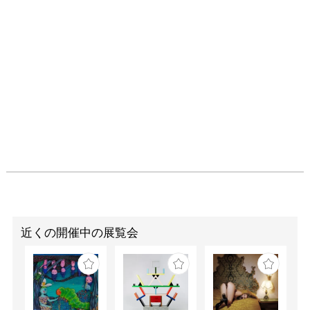
近くの開催中の展覧会