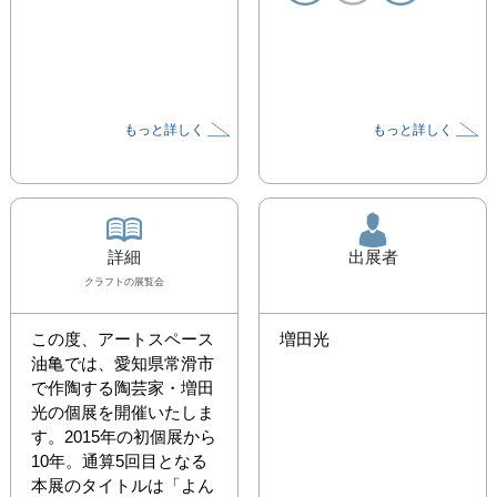
もっと詳しく
もっと詳しく
詳細
出展者
クラフト
の展覧会
この度、アートスペース
増田光
油亀では、愛知県常滑市
で作陶する陶芸家・増田
光の個展を開催いたしま
す。2015年の初個展から
10年。通算5回目となる
本展のタイトルは「よん