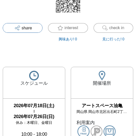
興味あり!
0
見に行った!
0
スケジュール
開催場所
2026年07月18日(土)
アートスペース油亀
|
岡山県
岡山市北区出石町2丁目3-1
2026年07月26日(日)
利用案内
休み：
木曜日、金曜日
10:00
-
18:00