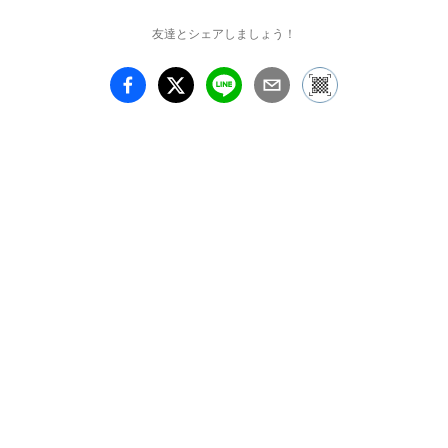
友達とシェアしましょう！