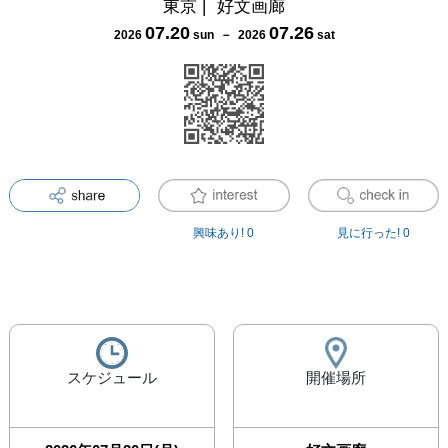
東京
|
好文画廊
07
.
20
07
.
26
2026
sun
－
2026
sat
興味あり!
0
見に行った!
0
スケジュール
開催場所