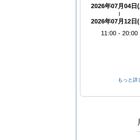
2026年07月04日(
|
2026年07月12日(
11:00
-
20:00
もっと詳