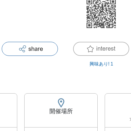
興味あり!
1
開催場所