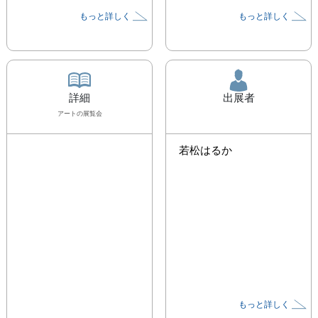
もっと詳しく
もっと詳しく
詳細
出展者
アート
の展覧会
若松はるか
もっと詳しく