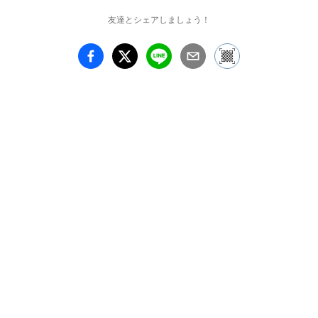
友達とシェアしましょう！