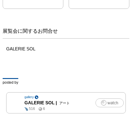
展覧会に関するお問合せ
GALERIE SOL
posted by
gallery
GALERIE SOL
|
アート
516
6