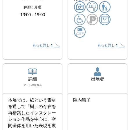
休廊：月曜
13:00
-
19:00
もっと詳しく
もっと詳しく
詳細
出展者
アート
の展覧会
本展では、紙という素材
陣内昭子
を通して「樹」の存在を
再構築したインスタレー
ション作品を中心に、空
間全体を用いた表現を展