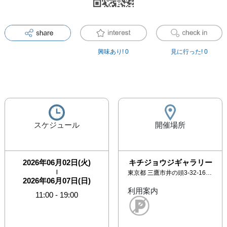
興味あり!
0
見に行った!
0
スケジュール
開催場所
2026年06月02日(火)
キチジョウジギャラリー
|
東京都
三鷹市井の頭3-32-16 セブンスターマンション105
2026年06月07日(日)
利用案内
11:00
-
19:00