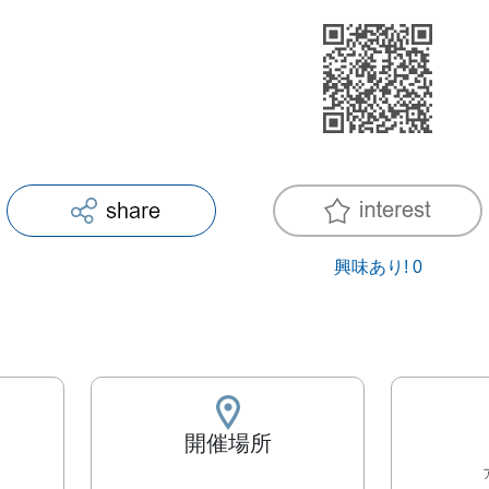
興味あり!
0
開催場所