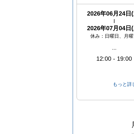
2026年06月24日(
|
2026年07月04日(
休み：
日曜日、月曜
…
12:00
-
19:00
もっと詳