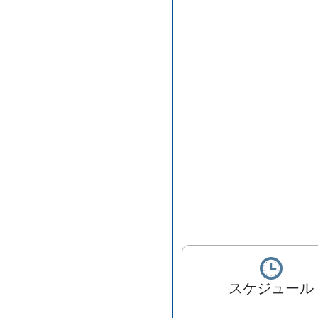
スケジュール