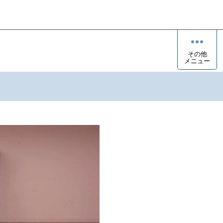
その他
メニュー