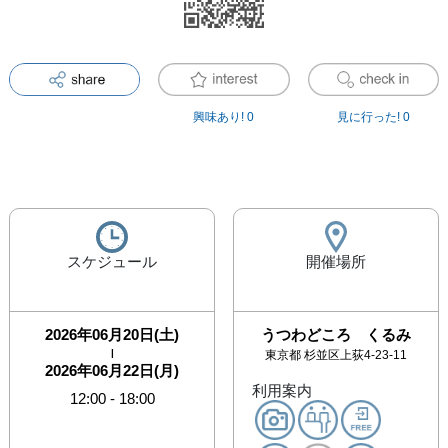
興味あり!
0
見に行った!
0
スケジュール
開催場所
2026年06月20日(土)
うつわどころ くるみ
|
東京都
杉並区上荻4-23-11
2026年06月22日(月)
利用案内
12:00
-
18:00