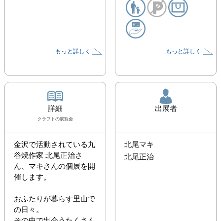
もっと詳しく
もっと詳しく
詳細
出展者
クラフト
の展覧会
金沢で活動されている九
北尾マキ
谷焼作家 北尾正治さ
北尾正治
ん、マキさんの個展を開
催します。

おふたりが暮らす里山で
の日々。

その中で出会うたくさん