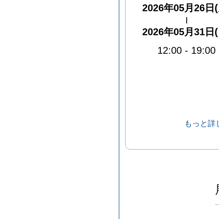
2026年05月26日(
|
2026年05月31日(
12:00
-
19:00
もっと詳