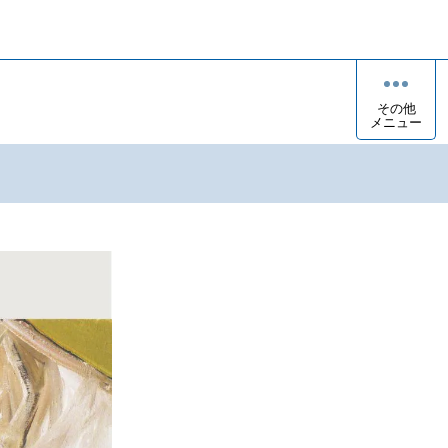
その他
メニュー