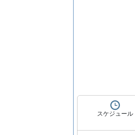
スケジュール