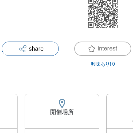
興味あり!
0
開催場所