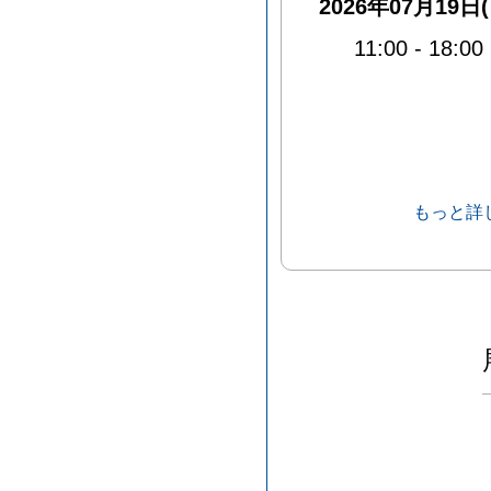
2026年07月19日(
11:00
-
18:00
もっと詳