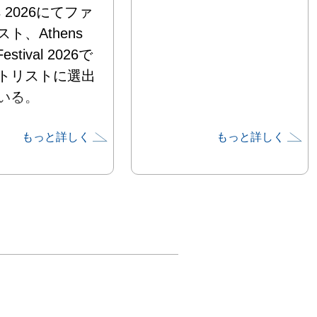
ds 2026にてファ
ト、Athens 
Festival 2026で
トリストに選出
いる。
もっと詳しく
もっと詳しく