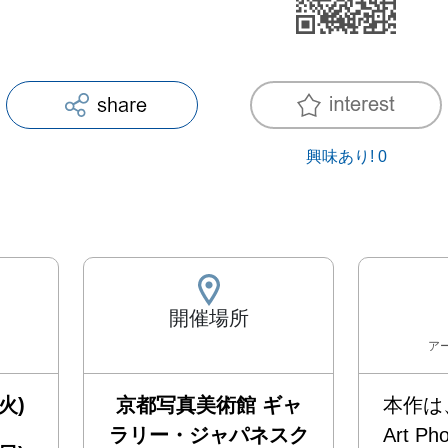
興味あり!
0
開催場所
ア
火)
京都写真美術館 ギャ
本作は、L
ラリー・ジャパネスク
Art Pho