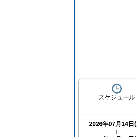
スケジュール
2026年07月14日(
|