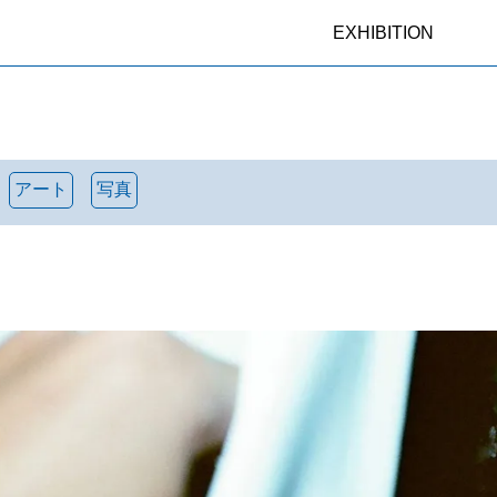
EXHIBITION
アート
写真