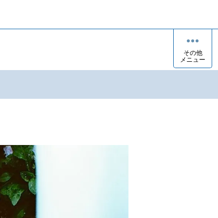
その他
メニュー