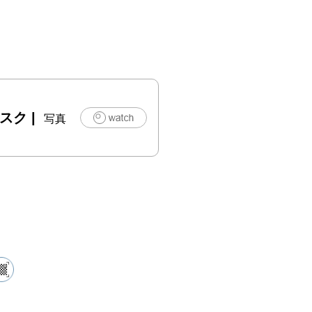
ネスク
|
写真