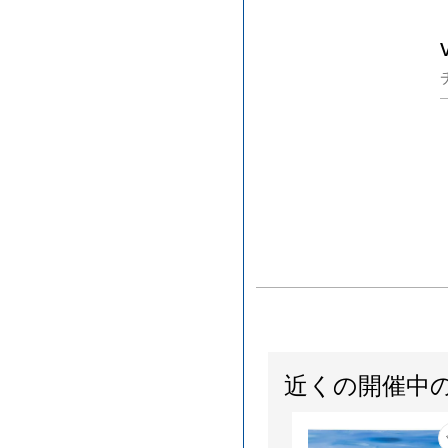
近くの開催中