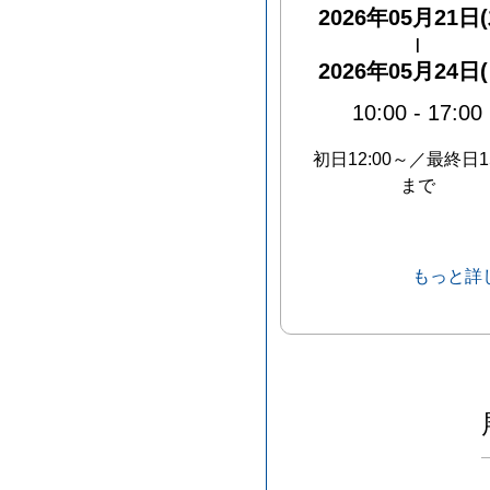
2026年05月21日(
|
2026年05月24日(
10:00
-
17:00
初日12:00～／最終日15
まで
もっと詳