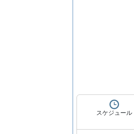
スケジュール