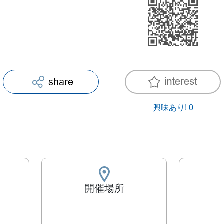
興味あり!
0
開催場所