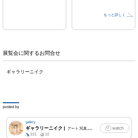
もっと詳しく
展覧会に関するお問合せ
ギャラリーニイク
posted by
gallery
ギャラリーニイク
|
アート,写真,クラフト,ファッション
331
10