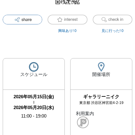
興味あり!
0
見に行った!
0
スケジュール
開催場所
2026年05月15日(金)
ギャラリーニイク
|
東京都
渋谷区神宮前4-2-19
2026年05月20日(水)
利用案内
11:00
-
19:00