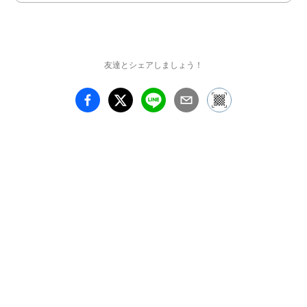
友達とシェアしましょう！