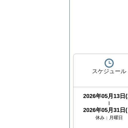
スケジュール
2026年05月13日(
|
2026年05月31日(
休み：
月曜日