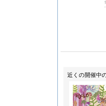
近くの開催中