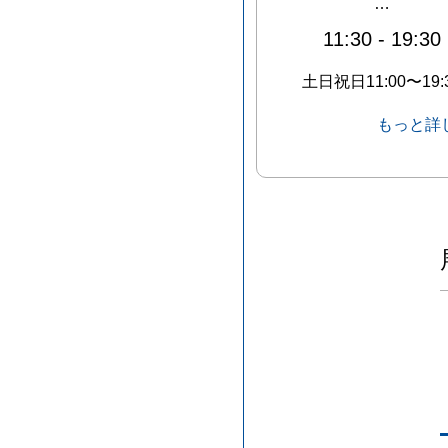
…
11:30
-
19:30
土日祝日11:00〜19:
もっと詳