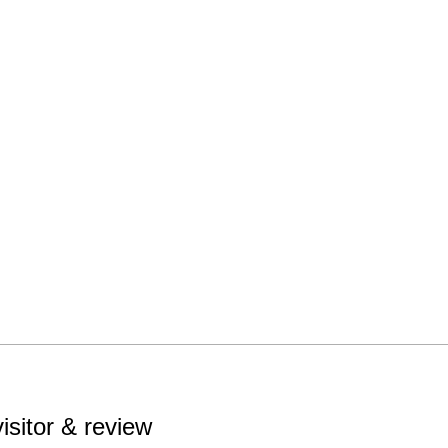
visitor & review