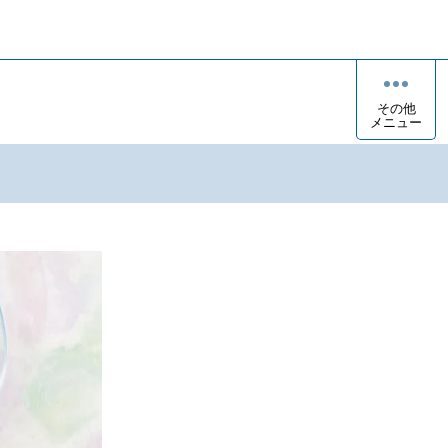
その他
メニュー