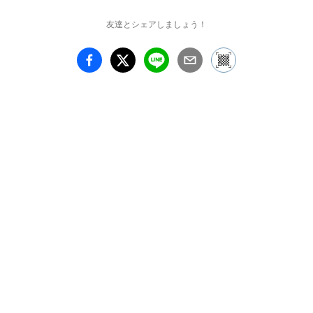
友達とシェアしましょう！