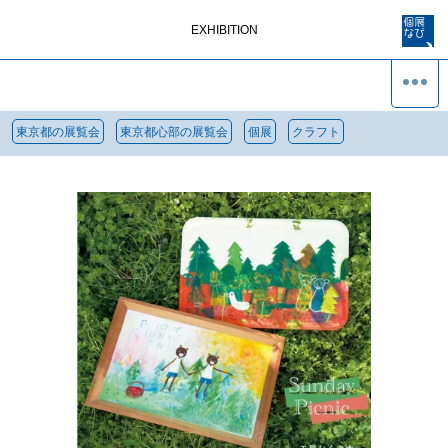
EXHIBITION
東京都の展覧会
東京都心部の展覧会
個展
クラフト