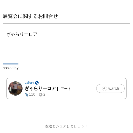
展覧会に関するお問合せ
ぎゃらりーロア
posted by
gallery
ぎゃらりーロア
|
アート
110
2
友達とシェアしましょう！