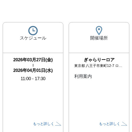
スケジュール
開催場所
2026年03月27日(金)
ぎゃらりーロア
|
東京都
八王子市東町12-7 ロアビル2F
2026年04月01日(水)
利用案内
11:00
-
17:30
もっと詳しく
もっと詳しく