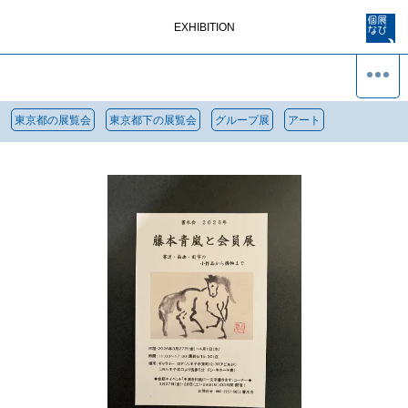
EXHIBITION
東京都の展覧会
東京都下の展覧会
グループ展
アート