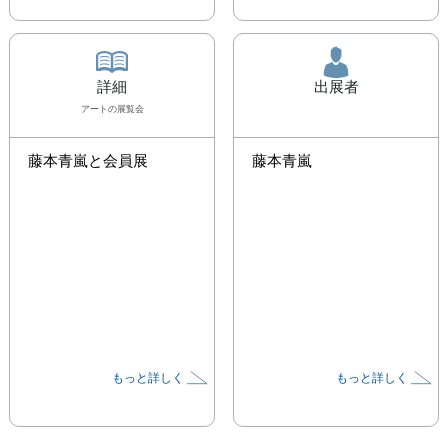
詳細
出展者
アート
の展覧会
藤本青嵐と会員展
藤本青嵐
もっと詳しく
もっと詳しく