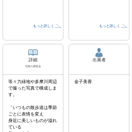
もっと詳しく
もっと詳しく
詳細
出展者
写真
の展覧会
等々力緑地や多摩川周辺
金子美香
で撮った写真で構成しま
す。

「いつもの散歩道は季節
ごとに表情を変え

身近に美しいものが溢れ
ている
