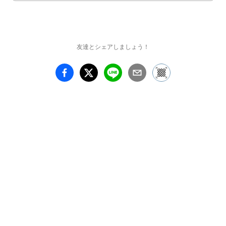
友達とシェアしましょう！