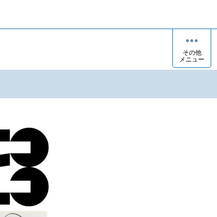
その他
メニュー