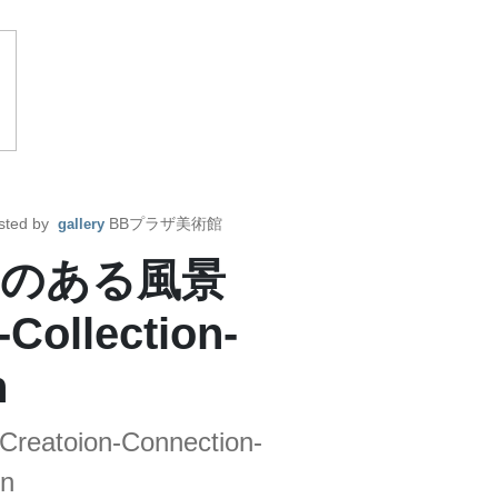
sted by
BBプラザ美術館
gallery
ンのある風景
Collection-
n
 Creatoion-Connection-
on