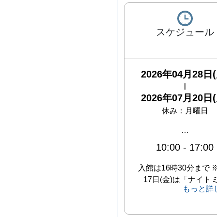
スケジュール
2026年04月28日(
|
2026年07月20日(
休み：
月曜日
…
10:00
-
17:00
入館は16時30分まで 
17日(金)は「ナイト
もっと詳