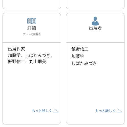
詳細
出展者
アート
の展覧会
出展作家

飯野信二
加藤学、しばたみづき、
加藤学
飯野信二、丸山朋美
しばたみづき
もっと詳しく
もっと詳しく