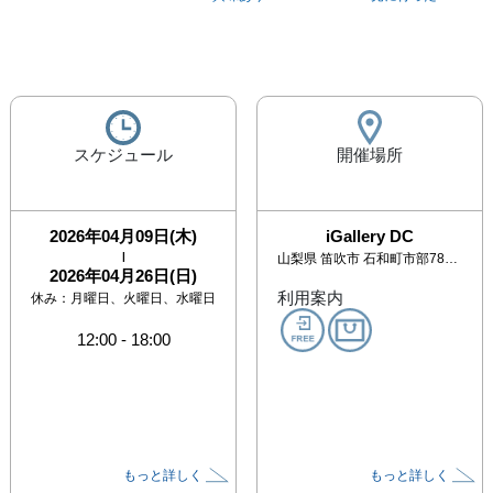
スケジュール
開催場所
2026年04月09日(木)
iGallery DC
|
山梨県
笛吹市 石和町市部789-99
2026年04月26日(日)
利用案内
休み：
月曜日、火曜日、水曜日
12:00
-
18:00
もっと詳しく
もっと詳しく