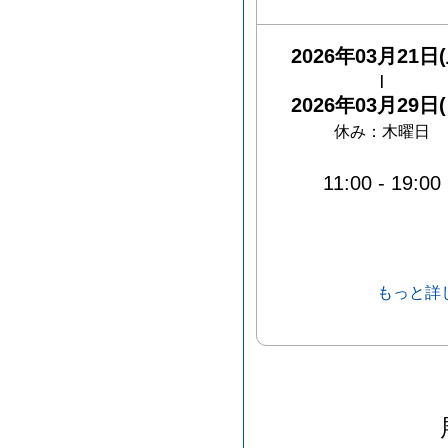
2026年03月21日(
|
2026年03月29日(
休み：
木曜日
11:00
-
19:00
もっと詳