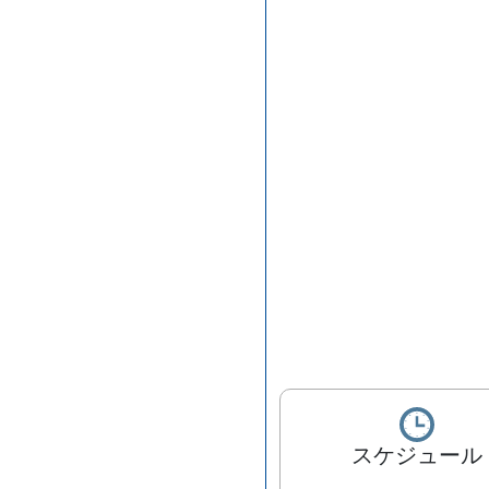
スケジュール