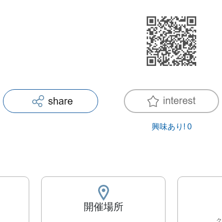
興味あり!
0
開催場所
ク