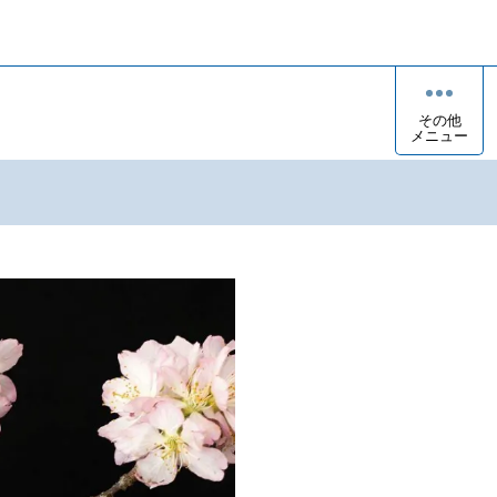
その他
メニュー