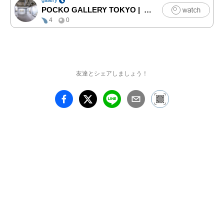
POCKO GALLERY TOKYO
|
アート
4
0
友達とシェアしましょう！