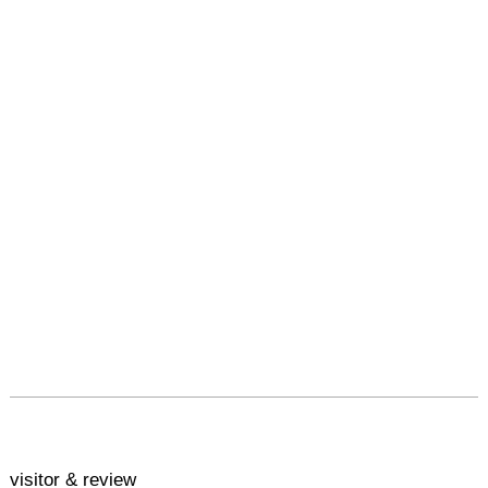
visitor & review