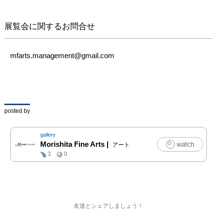
残っていくことを意図し
た展覧会です。
展覧会に関するお問合せ
mfarts.management@gmail.com
posted by
gallery
Morishita Fine Arts
|
アート
3
0
友達とシェアしましょう！