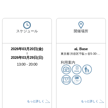
スケジュール
開催場所
2026年03月20日(金)
aL Base
|
東京都
渋谷区千駄ヶ谷5-30-7 1F
2026年03月29日(日)
利用案内
13:00
-
20:00
もっと詳しく
もっと詳しく