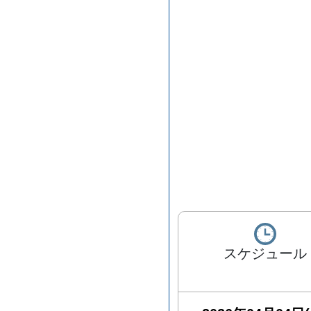
スケジュール