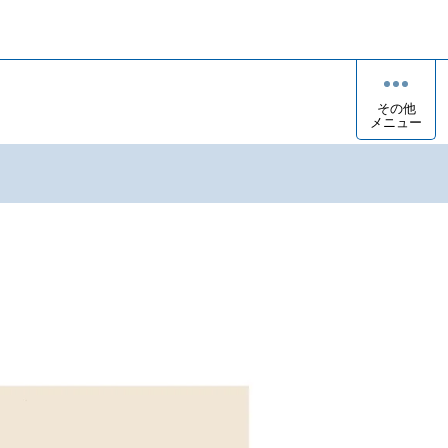
その他
メニュー