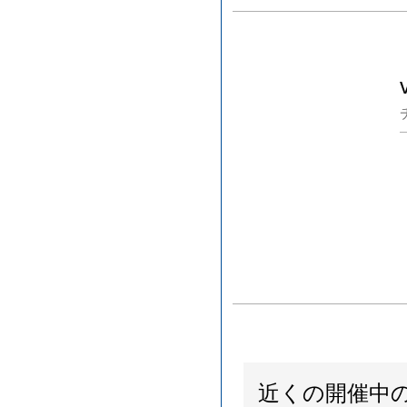
近くの開催中