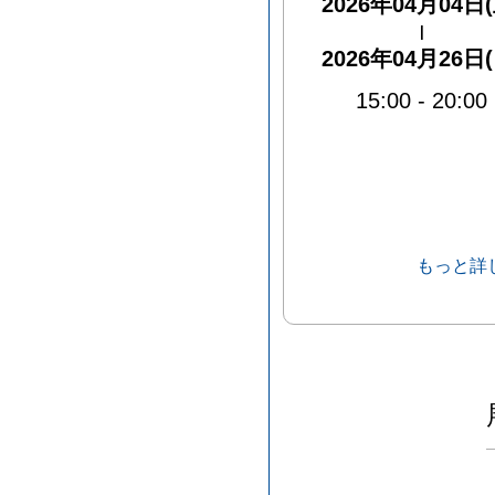
2026年04月04日(
|
2026年04月26日(
15:00
-
20:00
もっと詳