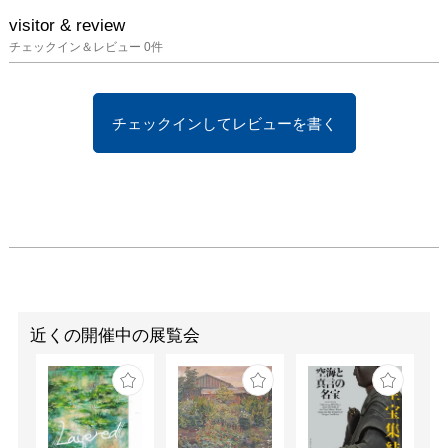
visitor & review
チェックイン＆レビュー
0
件
チェックインしてレビューを書く
近くの開催中の展覧会