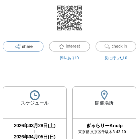
興味あり!
0
見に行った!
0
スケジュール
開催場所
2026年03月28日(土)
ぎゃらりーKnulp
|
東京都
文京区千駄木3-43-10 トウトクビル2階
2026年04月05日(日)