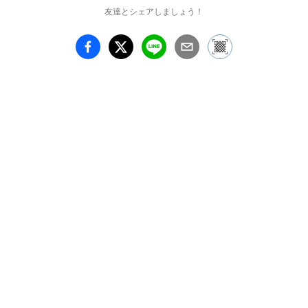
友達とシェアしましょう！