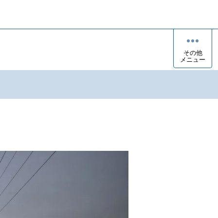
その他
メニュー