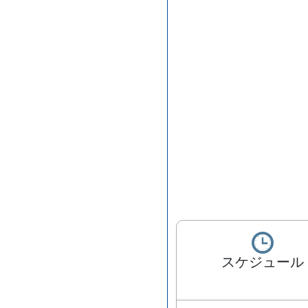
スケジュール