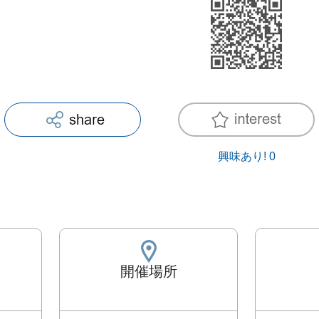
興味あり!
0
開催場所