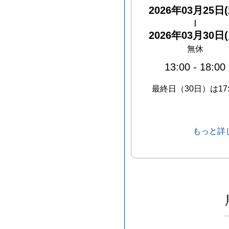
2026年03月25日(
|
2026年03月30日(
無休
13:00
-
18:00
最終日（30日）は17:
もっと詳