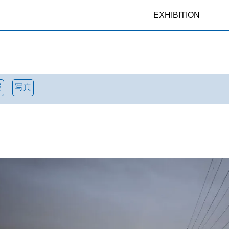
EXHIBITION
展
写真