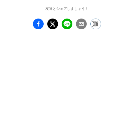
友達とシェアしましょう！