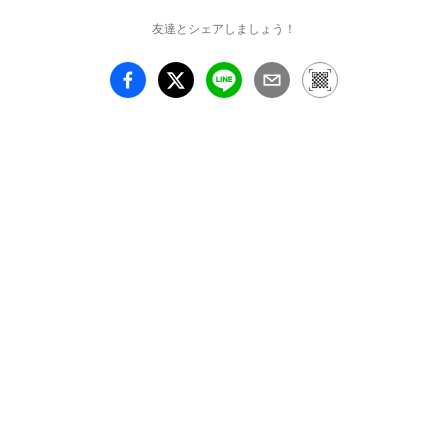
友達とシェアしましょう！