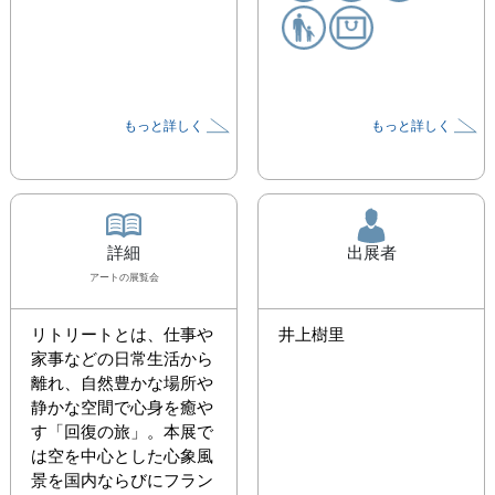
もっと詳しく
もっと詳しく
詳細
出展者
アート
の展覧会
リトリートとは、仕事や
井上樹里
家事などの日常生活から
離れ、自然豊かな場所や
静かな空間で心身を癒や
す「回復の旅」。本展で
は空を中心とした心象風
景を国内ならびにフラン