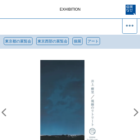
EXHIBITION
東京都の展覧会
東京西部の展覧会
個展
アート