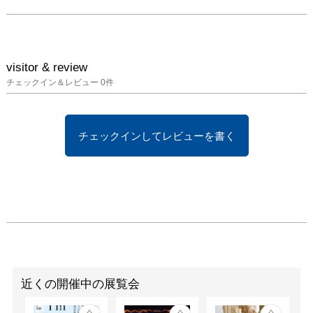
visitor & review
チェックイン＆レビュー
0
件
チェックインしてレビューを書く
近くの開催中の展覧会