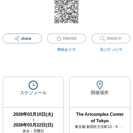
興味あり!
0
見に行った!
0
スケジュール
開催場所
2026年03月10日(火)
The Artcomplex Center
|
of Tokyo
2026年03月22日(日)
東京都
新宿区大京町12－9 アートコンプレックスセンター 2F
休み：
月曜日