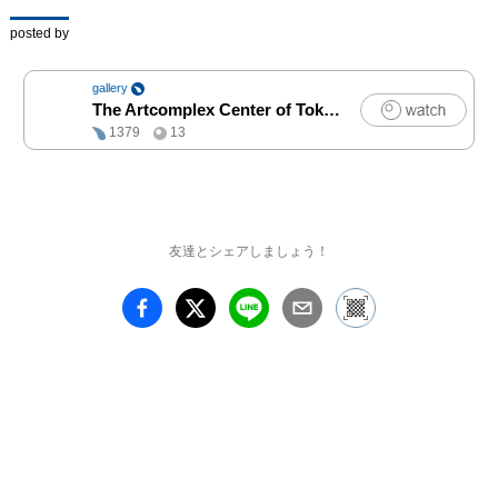
posted by
gallery
The Artcomplex Center of Tokyo
|
アート
1379
13
友達とシェアしましょう！