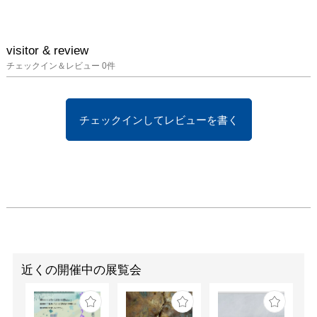
visitor & review
チェックイン＆レビュー
0
件
チェックインしてレビューを書く
近くの開催中の展覧会