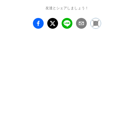
友達とシェアしましょう！