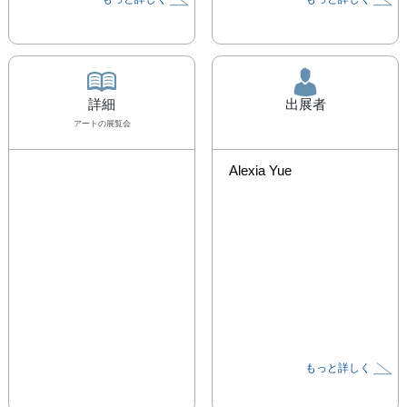
詳細
出展者
アート
の展覧会
Alexia Yue
もっと詳しく