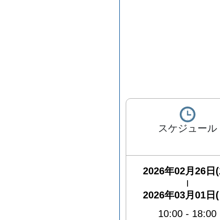
スケジュール
2026年02月26日(
|
2026年03月01日(
10:00
-
18:00