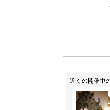
近くの開催中