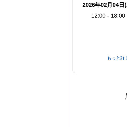
2026年02月04日(
12:00
-
18:00
もっと詳