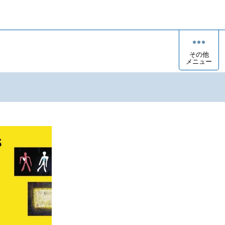
その他
メニュー