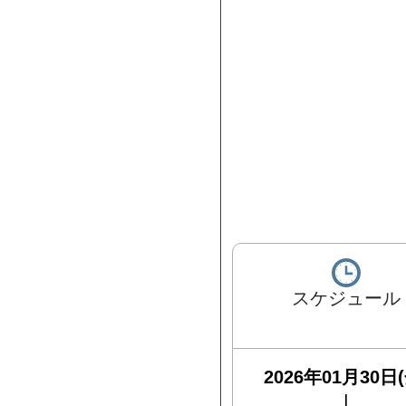
スケジュール
2026年01月30日(
|