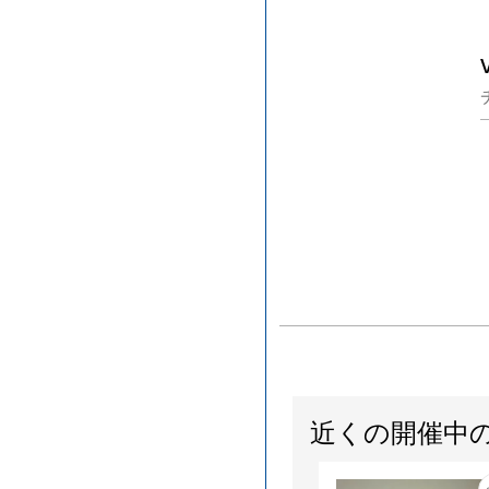
近くの開催中