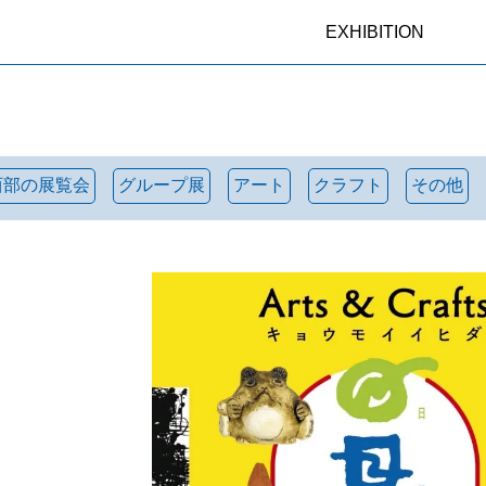
EXHIBITION
西部の展覧会
グループ展
アート
クラフト
その他