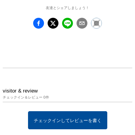
友達とシェアしましょう！
visitor & review
チェックイン＆レビュー
0
件
チェックインしてレビューを書く