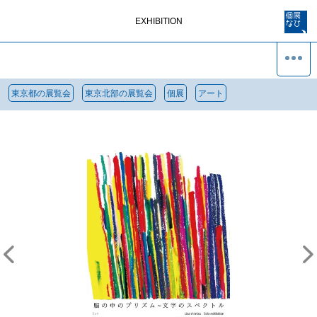
EXHIBITION
東京都の展覧会
東京北部の展覧会
個展
アート