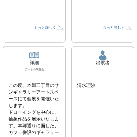
もっと詳しく
もっと詳しく
詳細
出展者
アート
の展覧会
この度、本郷三丁目のサ
清水理沙
ンギャラリーアートスペ
ースにて個展を開催いた
します。

ドローイングを中心に、
抽象作品を展示いたしま
す。本郷通りに面した、
カフェ併設のギャラリー