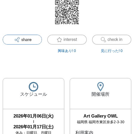
興味あり!
0
見に行った!
0
スケジュール
開催場所
2026年01月06日(火)
Art Gallery OWL
|
福岡県
福岡市東区奈多2-3-30
2026年01月17日(土)
利用案内
休み：
日曜日、月曜日