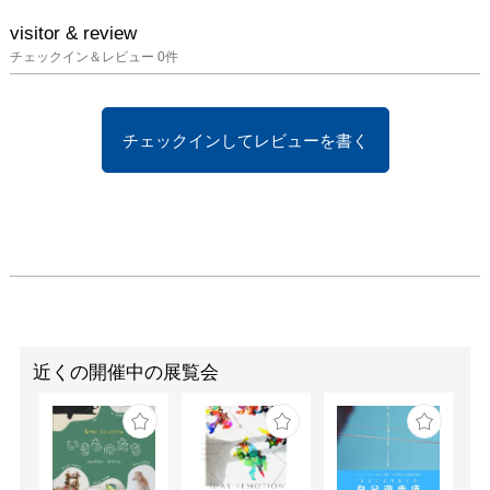
visitor & review
チェックイン＆レビュー
0
件
チェックインしてレビューを書く
近くの開催中の展覧会