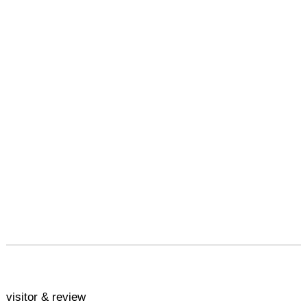
visitor & review