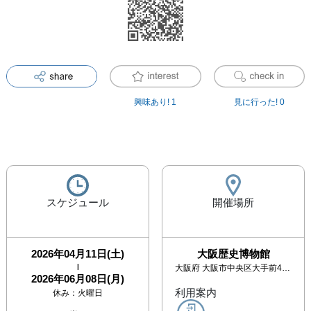
興味あり!
1
見に行った!
0
スケジュール
開催場所
2026年04月11日(土)
大阪歴史博物館
|
大阪府
大阪市中央区大手前4丁目1-32
2026年06月08日(月)
利用案内
休み：
火曜日