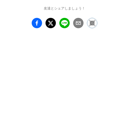
OJIYUの世界をご覧くだ
友達とシェアしましょう！