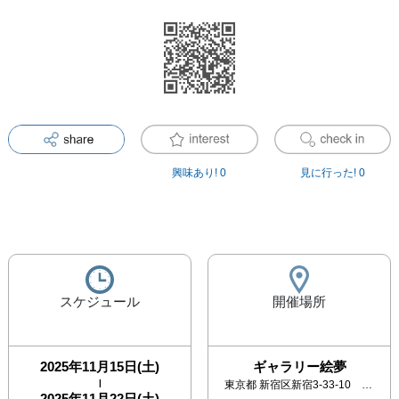
興味あり!
0
見に行った!
0
スケジュール
開催場所
2025年11月15日(土)
ギャラリー絵夢
|
東京都
新宿区新宿3-33-10 モリエールビル3F
2025年11月22日(土)