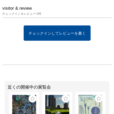
visitor & review
チェックイン＆レビュー
0
件
チェックインしてレビューを書く
近くの開催中の展覧会