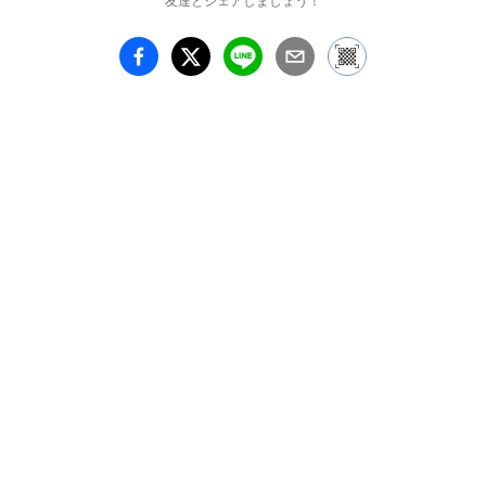
友達とシェアしましょう！