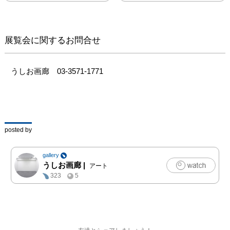
展覧会に関するお問合せ
うしお画廊　03-3571-1771
posted by
gallery
うしお画廊
|
アート
323
5