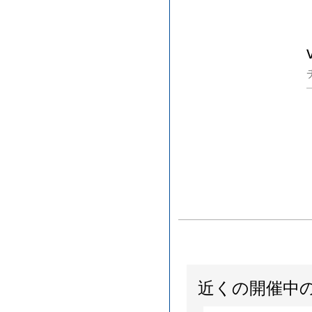
近くの開催中