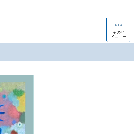
その他
メニュー