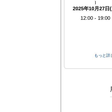
|
2025年10月27日(
12:00
-
19:00
もっと詳