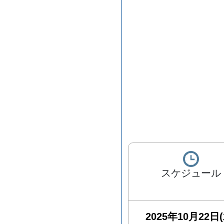
スケジュール
2025年10月22日(