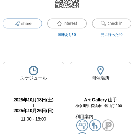
興味あり!
0
見に行った!
0
スケジュール
開催場所
2025年10月18日(土)
Art Gallery 山手
|
神奈川県
横浜市中区山手100 サンセット山手101
2025年10月26日(日)
利用案内
11:00
-
18:00