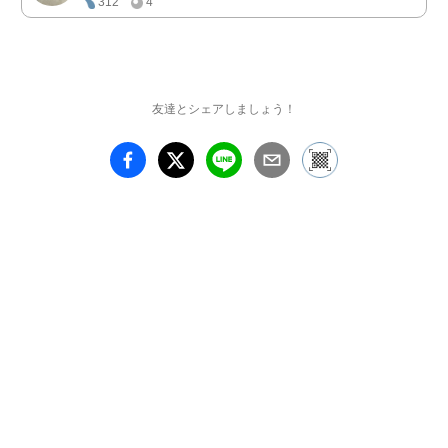
312
4
友達とシェアしましょう！