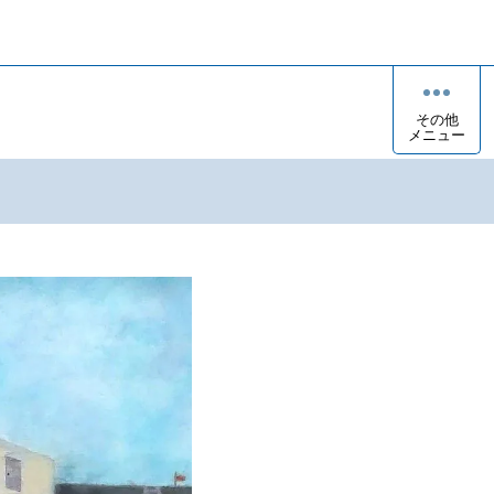
その他
メニュー