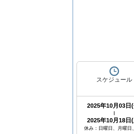
スケジュール
2025年10月03日(
|
2025年10月18日(
休み：
日曜日、月曜日、火曜