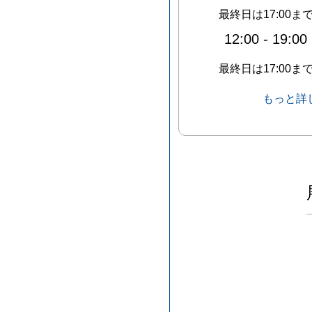
最終日は17:00ま
12:00
-
19:00
最終日は17:00ま
もっと詳