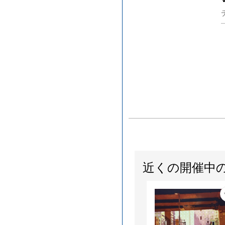
近くの開催中