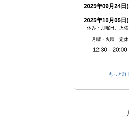
2025年09月24日(
|
2025年10月05日(
休み：
月曜日、火曜
月曜・火曜 定休
12:30
-
20:00
もっと詳