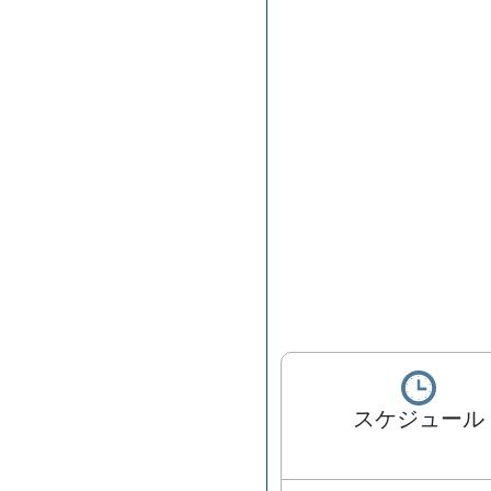
スケジュール