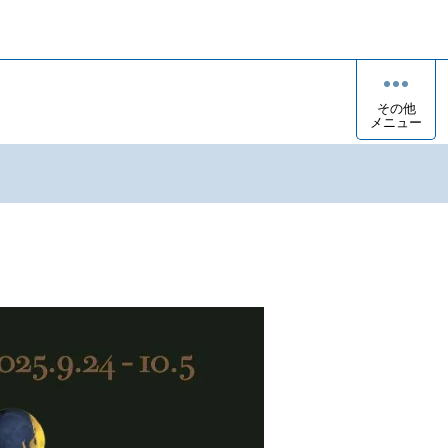
その他
メニュー