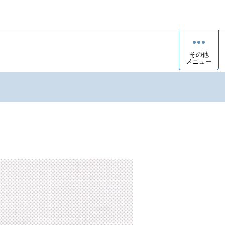
その他
メニュー