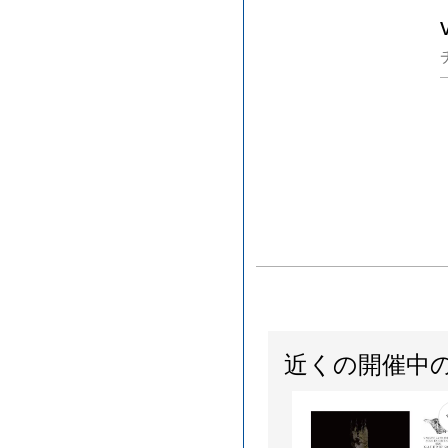
近くの開催中