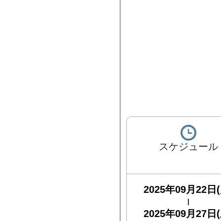
スケジュール
2025年09月22日(
|
2025年09月27日(