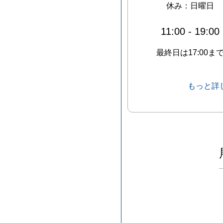
休み：
日曜日
11:00
-
19:00
最終日は17:00ま
もっと詳