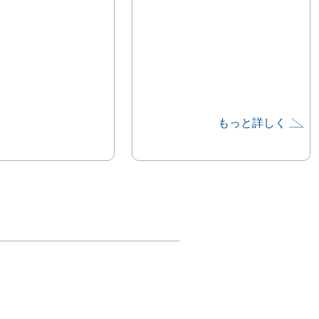
もっと詳しく