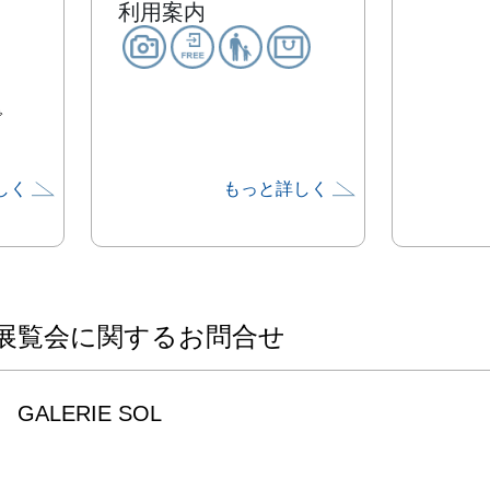
利用案内
で
しく
もっと詳しく
展覧会に関するお問合せ
GALERIE SOL