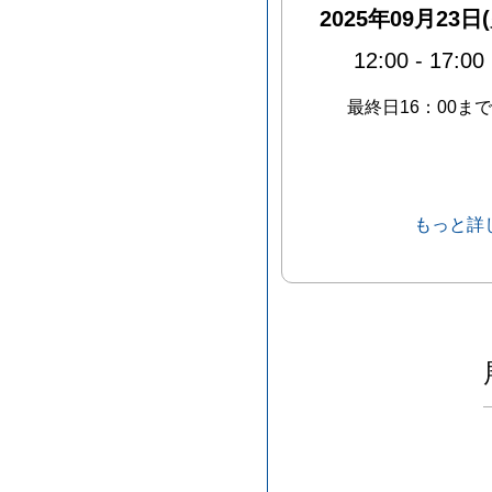
2025年09月23日(
12:00
-
17:00
最終日16：00まで
もっと詳