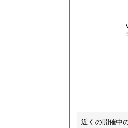
近くの開催中