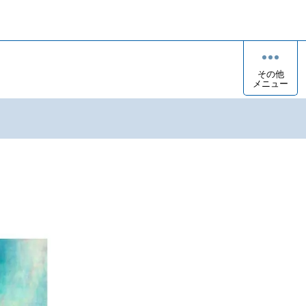
その他
メニュー