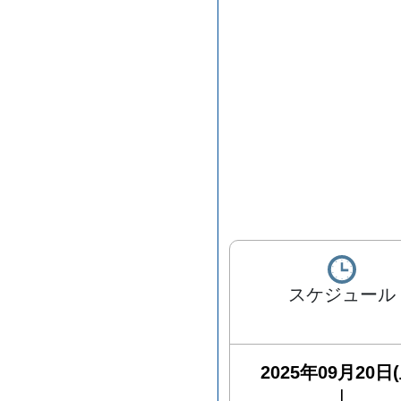
スケジュール
2025年09月20日(
|