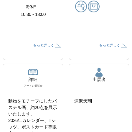
定休日…
10:30
-
18:00
もっと詳しく
もっと詳しく
詳細
出展者
アート
の展覧会
動物をモチーフにしたパ
深沢天瑚
ステル画、約20点を展示
いたします。

2026年カレンダー、Tシ
ャツ、ポストカード等販