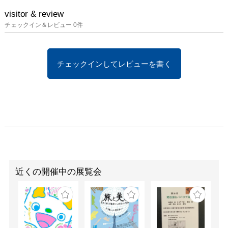
visitor & review
チェックイン＆レビュー
0
件
チェックインしてレビューを書く
近くの開催中の展覧会