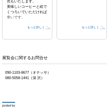
売もいたします。

美味しいコーヒーと絵で
くつろいでいただければ
もっと詳しく
もっと詳しく
展覧会に関するお問合せ
090-1103-8677（オテッサ）

080-5058-1441（深 沢）
posted by